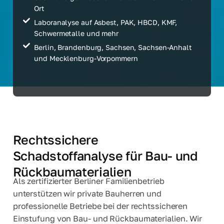
Ort
Laboranalyse auf Asbest, PAK, HBCD, KMF,
Schwermetalle und mehr
Berlin, Brandenburg, Sachsen, Sachsen-Anhalt
und Mecklenburg-Vorpommern
Rechtssichere
Schadstoffanalyse für Bau- und
Rückbaumaterialien
Als zertifizierter Berliner Familienbetrieb
unterstützen wir private Bauherren und
professionelle Betriebe bei der rechtssicheren
Einstufung von Bau- und Rückbaumaterialien. Wir