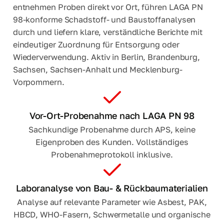
entnehmen Proben direkt vor Ort, führen LAGA PN
98-konforme Schadstoff- und Baustoffanalysen
durch und liefern klare, verständliche Berichte mit
eindeutiger Zuordnung für Entsorgung oder
Wiederverwendung. Aktiv in Berlin, Brandenburg,
Sachsen, Sachsen-Anhalt und Mecklenburg-
Vorpommern.
Vor-Ort-Probenahme nach LAGA PN 98
Sachkundige Probenahme durch APS, keine
Eigenproben des Kunden. Vollständiges
Probenahmeprotokoll inklusive.
Laboranalyse von Bau- & Rückbaumaterialien
Analyse auf relevante Parameter wie Asbest, PAK,
HBCD, WHO-Fasern, Schwermetalle und organische