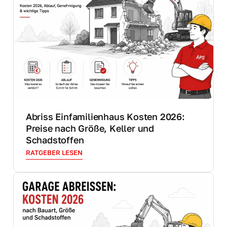
Abriss Einfamilienhaus Kosten 2026:
Preise nach Größe, Keller und
Schadstoffen
RATGEBER LESEN