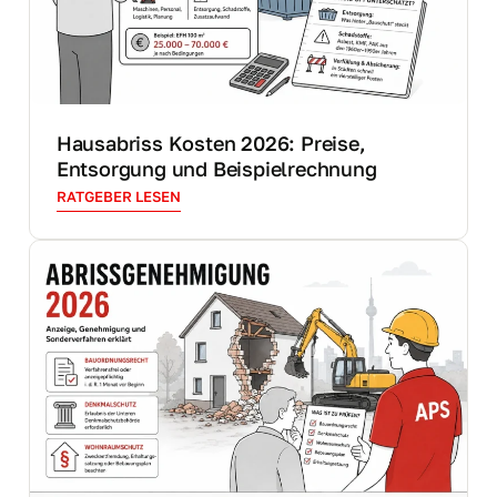
Hausabriss Kosten 2026: Preise,
Entsorgung und Beispielrechnung
RATGEBER LESEN