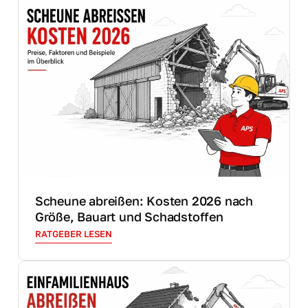
Scheune abreißen: Kosten 2026 nach
Größe, Bauart und Schadstoffen
RATGEBER LESEN