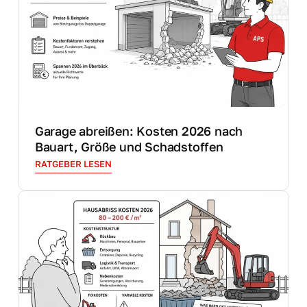
Garage abreißen: Kosten 2026 nach
Bauart, Größe und Schadstoffen
RATGEBER LESEN