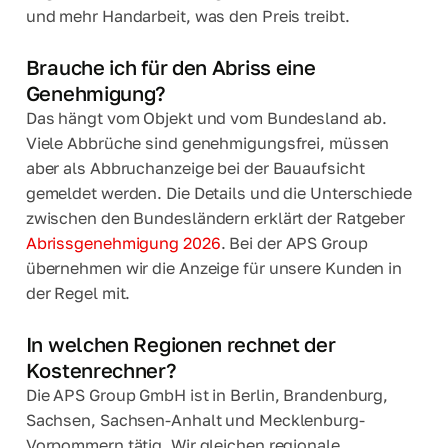
und mehr Handarbeit, was den Preis treibt.
Brauche ich für den Abriss eine
Genehmigung?
Das hängt vom Objekt und vom Bundesland ab.
Viele Abbrüche sind genehmigungsfrei, müssen
aber als Abbruchanzeige bei der Bauaufsicht
gemeldet werden. Die Details und die Unterschiede
zwischen den Bundesländern erklärt der Ratgeber
Abrissgenehmigung 2026
. Bei der APS Group
übernehmen wir die Anzeige für unsere Kunden in
der Regel mit.
In welchen Regionen rechnet der
Kostenrechner?
Die APS Group GmbH ist in Berlin, Brandenburg,
Sachsen, Sachsen-Anhalt und Mecklenburg-
Vorpommern tätig. Wir gleichen regionale