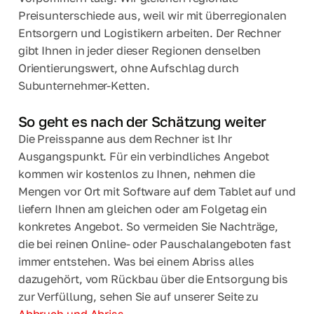
Preisunterschiede aus, weil wir mit überregionalen
Entsorgern und Logistikern arbeiten. Der Rechner
gibt Ihnen in jeder dieser Regionen denselben
Orientierungswert, ohne Aufschlag durch
Subunternehmer-Ketten.
So geht es nach der Schätzung weiter
Die Preisspanne aus dem Rechner ist Ihr
Ausgangspunkt. Für ein verbindliches Angebot
kommen wir kostenlos zu Ihnen, nehmen die
Mengen vor Ort mit Software auf dem Tablet auf und
liefern Ihnen am gleichen oder am Folgetag ein
konkretes Angebot. So vermeiden Sie Nachträge,
die bei reinen Online- oder Pauschalangeboten fast
immer entstehen. Was bei einem Abriss alles
dazugehört, vom Rückbau über die Entsorgung bis
zur Verfüllung, sehen Sie auf unserer Seite zu
Abbruch und Abriss
.