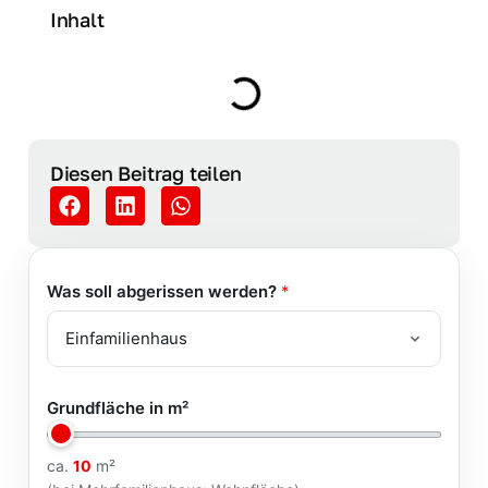
Inhalt
Diesen Beitrag teilen
Was soll abgerissen werden?
*
Grundfläche in m²
ca.
10
m²