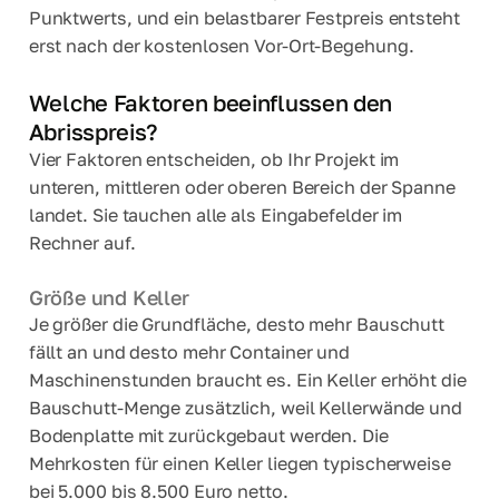
Punktwerts, und ein belastbarer Festpreis entsteht
erst nach der kostenlosen Vor-Ort-Begehung.
Welche Faktoren beeinflussen den
Abrisspreis?
Vier Faktoren entscheiden, ob Ihr Projekt im
unteren, mittleren oder oberen Bereich der Spanne
landet. Sie tauchen alle als Eingabefelder im
Rechner auf.
Größe und Keller
Je größer die Grundfläche, desto mehr Bauschutt
fällt an und desto mehr Container und
Maschinenstunden braucht es. Ein Keller erhöht die
Bauschutt-Menge zusätzlich, weil Kellerwände und
Bodenplatte mit zurückgebaut werden. Die
Mehrkosten für einen Keller liegen typischerweise
bei 5.000 bis 8.500 Euro netto.