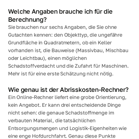
Welche Angaben brauche ich für die
Berechnung?
Sie brauchen nur sechs Angaben, die Sie ohne
Gutachten kennen: den Objekttyp, die ungefähre
Grundfläche in Quadratmetern, ob ein Keller
vorhanden ist, die Bauweise (Massivbau, Mischbau
oder Leichtbau), einen möglichen
Schadstoffverdacht und die Zufahrt für Maschinen.
Mehr ist für eine erste Schätzung nicht nötig.
Wie genau ist der Abrisskosten-Rechner?
Ein Online-Rechner liefert eine grobe Orientierung,
kein Angebot. Er kann drei entscheidende Dinge
nicht sehen: die genaue Schadstoffmenge im
verbauten Material, die tatsächlichen
Entsorgungsmengen und Logistik-Eigenheiten wie
eine enge Hofdurchfahrt. Genau diese Punkte