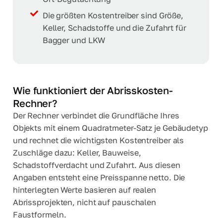
Die größten Kostentreiber sind Größe,
Keller, Schadstoffe und die Zufahrt für
Bagger und LKW
Wie funktioniert der Abrisskosten-
Rechner?
Der Rechner verbindet die Grundfläche Ihres
Objekts mit einem Quadratmeter-Satz je Gebäudetyp
und rechnet die wichtigsten Kostentreiber als
Zuschläge dazu: Keller, Bauweise,
Schadstoffverdacht und Zufahrt. Aus diesen
Angaben entsteht eine Preisspanne netto. Die
hinterlegten Werte basieren auf realen
Abrissprojekten, nicht auf pauschalen
Faustformeln.