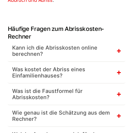
Häufige Fragen zum Abrisskosten-
Rechner
Kann ich die Abrisskosten online
berechnen?
Was kostet der Abriss eines
Einfamilienhauses?
Was ist die Faustformel für
Abrisskosten?
Wie genau ist die Schätzung aus dem
Rechner?