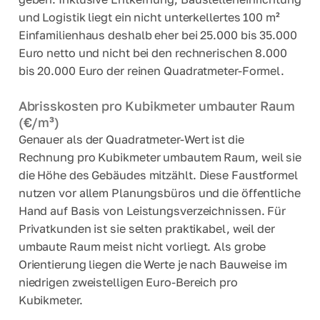
und Logistik liegt ein nicht unterkellertes 100 m²
Einfamilienhaus deshalb eher bei 25.000 bis 35.000
Euro netto und nicht bei den rechnerischen 8.000
bis 20.000 Euro der reinen Quadratmeter-Formel.
Abrisskosten pro Kubikmeter umbauter Raum
(€/m³)
Genauer als der Quadratmeter-Wert ist die
Rechnung pro Kubikmeter umbautem Raum, weil sie
die Höhe des Gebäudes mitzählt. Diese Faustformel
nutzen vor allem Planungsbüros und die öffentliche
Hand auf Basis von Leistungsverzeichnissen. Für
Privatkunden ist sie selten praktikabel, weil der
umbaute Raum meist nicht vorliegt. Als grobe
Orientierung liegen die Werte je nach Bauweise im
niedrigen zweistelligen Euro-Bereich pro
Kubikmeter.