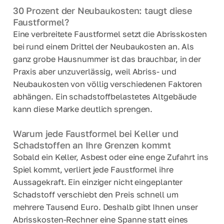
30 Prozent der Neubaukosten: taugt diese
Faustformel?
Eine verbreitete Faustformel setzt die Abrisskosten
bei rund einem Drittel der Neubaukosten an. Als
ganz grobe Hausnummer ist das brauchbar, in der
Praxis aber unzuverlässig, weil Abriss- und
Neubaukosten von völlig verschiedenen Faktoren
abhängen. Ein schadstoffbelastetes Altgebäude
kann diese Marke deutlich sprengen.
Warum jede Faustformel bei Keller und
Schadstoffen an Ihre Grenzen kommt
Sobald ein Keller, Asbest oder eine enge Zufahrt ins
Spiel kommt, verliert jede Faustformel ihre
Aussagekraft. Ein einziger nicht eingeplanter
Schadstoff verschiebt den Preis schnell um
mehrere Tausend Euro. Deshalb gibt Ihnen unser
Abrisskosten-Rechner eine Spanne statt eines