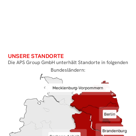
UNSERE STANDORTE
Die APS Group GmbH unterhält Standorte in folgenden
Bundesländern:
Mecklenburg-Vorpommern
Berlin
Brandenburg