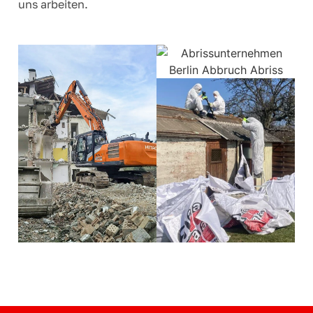
uns arbeiten.