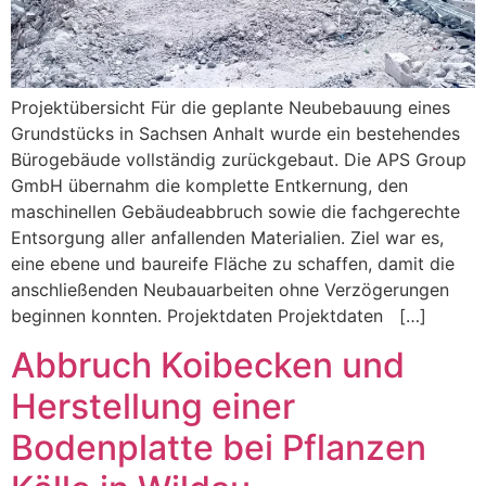
Projektübersicht Für die geplante Neubebauung eines
Grundstücks in Sachsen Anhalt wurde ein bestehendes
Bürogebäude vollständig zurückgebaut. Die APS Group
GmbH übernahm die komplette Entkernung, den
maschinellen Gebäudeabbruch sowie die fachgerechte
Entsorgung aller anfallenden Materialien. Ziel war es,
eine ebene und baureife Fläche zu schaffen, damit die
anschließenden Neubauarbeiten ohne Verzögerungen
beginnen konnten. Projektdaten Projektdaten […]
Abbruch Koibecken und
Herstellung einer
Bodenplatte bei Pflanzen