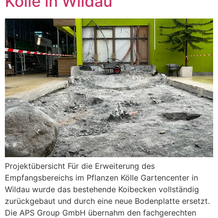
Kölle in Wildau
Projektübersicht Für die Erweiterung des
Empfangsbereichs im Pflanzen Kölle Gartencenter in
Wildau wurde das bestehende Koibecken vollständig
zurückgebaut und durch eine neue Bodenplatte ersetzt.
Die APS Group GmbH übernahm den fachgerechten