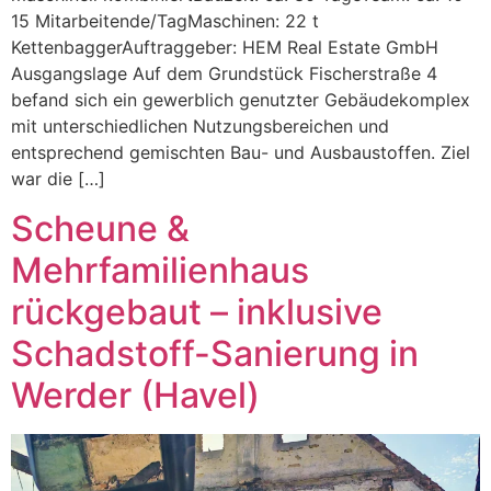
15 Mitarbeitende/TagMaschinen: 22 t
KettenbaggerAuftraggeber: HEM Real Estate GmbH
Ausgangslage Auf dem Grundstück Fischerstraße 4
befand sich ein gewerblich genutzter Gebäudekomplex
mit unterschiedlichen Nutzungsbereichen und
entsprechend gemischten Bau- und Ausbaustoffen. Ziel
war die […]
Scheune &
Mehrfamilienhaus
rückgebaut – inklusive
Schadstoff-Sanierung in
Werder (Havel)