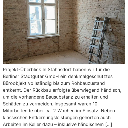
Projekt-Überblick In Stahnsdorf haben wir für die
Berliner Stadtgüter GmbH ein denkmalgeschütztes
Büroobjekt vollständig bis zum Rohbauzustand
entkernt. Der Rückbau erfolgte überwiegend händisch,
um die vorhandene Bausubstanz zu erhalten und
Schäden zu vermeiden. Insgesamt waren 10
Mitarbeitende über ca. 2 Wochen im Einsatz. Neben
klassischen Entkernungsleistungen gehörten auch
Arbeiten im Keller dazu – inklusive händischem […]