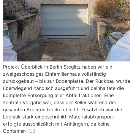
Projekt-Überblick In Berlin Steglitz haben wir ein
zweigeschossiges Einfamilienhaus vollständig
zurückgebaut – bis zur Bodenplatte. Der Rückbau wurde
überwiegend händisch ausgeführt und beinhaltete die
komplette Entsorgung aller Abfallfraktionen. Eine
zentrale Vorgabe war, dass der Keller während der
gesamten Arbeiten trocken bleibt. Zusätzlich war die
Logistik stark eingeschränkt: Materialabtransport
erfolgte ausschließlich mit Anhängern, da keine
Container- […]