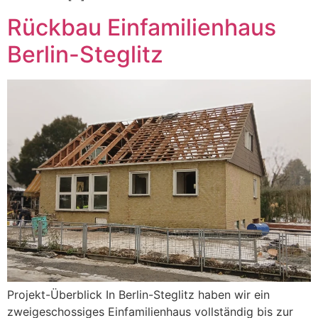
Rückbau Einfamilienhaus
Berlin-Steglitz
Projekt-Überblick In Berlin-Steglitz haben wir ein
zweigeschossiges Einfamilienhaus vollständig bis zur