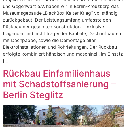
und Gegenwart e.V. haben wir in Berlin-Kreuzberg das
Museumsgebäude „BlackBox Kalter Krieg“ vollständig
zurückgebaut. Der Leistungsumfang umfasste den
Rückbau der gesamten Konstruktion – inklusive
tragender und nicht tragender Bauteile, Dachaufbauten
mit Dachpappe, sowie die Demontage aller
Elektroinstallationen und Rohrleitungen. Der Rückbau
erfolgte kombiniert händisch und maschinell. Im Einsatz
[…]
Rückbau Einfamilienhaus
mit Schadstoffsanierung –
Berlin Steglitz