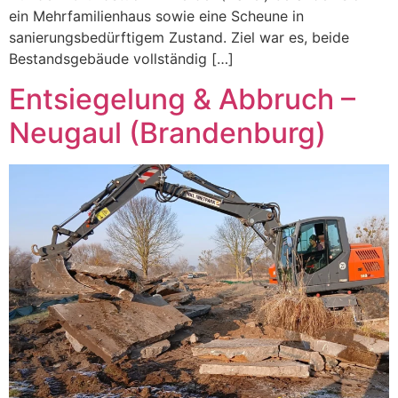
ein Mehrfamilienhaus sowie eine Scheune in
sanierungsbedürftigem Zustand. Ziel war es, beide
Bestandsgebäude vollständig […]
Entsiegelung & Abbruch –
Neugaul (Brandenburg)