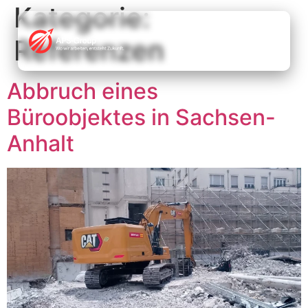
Kategorie:
Referenzen
Abbruch eines
Büroobjektes in Sachsen-
Anhalt