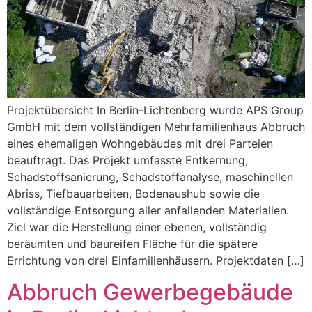
Projektübersicht In Berlin-Lichtenberg wurde APS Group
GmbH mit dem vollständigen Mehrfamilienhaus Abbruch
eines ehemaligen Wohngebäudes mit drei Parteien
beauftragt. Das Projekt umfasste Entkernung,
Schadstoffsanierung, Schadstoffanalyse, maschinellen
Abriss, Tiefbauarbeiten, Bodenaushub sowie die
vollständige Entsorgung aller anfallenden Materialien.
Ziel war die Herstellung einer ebenen, vollständig
beräumten und baureifen Fläche für die spätere
Errichtung von drei Einfamilienhäusern. Projektdaten […]
Abbruch Gewerbegebäude